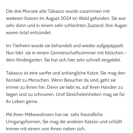
Die drei Monate alte Tabasco wurde zusammen mit
weiteren Katzen im August 2024 im Wald gefunden. Sie war
sehr dünn und in einem sehr schlechten Zustand. Ihre Augen
waren total entzündet.
Im Tierheim wurde sie behandelt und wieder aufgepäppelt.
Nun lebt sie in einem Gemeinschaftszimmer mit Kätzchen -
dem Kindergarten. Sie hat sich hier sehr schnell eingelebt.
Tabasco ist eine sanfte und anhängliche Katze. Sie mag den
Kontakt zu Menschen. Wenn Besucher da sind, geht sie
immer zu ihnen hin. Denn sie liebt es, auf ihren Händen zu
liegen und zu schnurren. Und Streicheleinheiten mag sie für
ihr Leben gerne.
Mit ihren Mitbewohnern hat sie sehr freundliche
Umgangsformen. Sie mag die anderen Katzen und schläft
immer mit einem von ihnen neben sich.