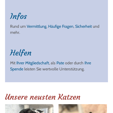
Infos
Rund um
Vermittlung
,
Häufige Fragen
,
Sicherheit
und
mehr.
Helfen
Mit
Ihrer Mitgliedschaft
, als
Pate
oder durch
Ihre
Spende
leisten Sie wertvolle Unterstützung.
Unsere neusten Katzen