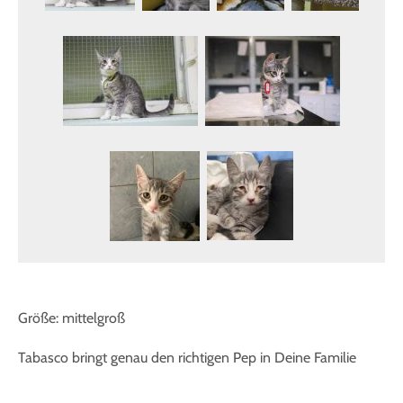
Größe: mittelgroß
Tabasco bringt genau den richtigen Pep in Deine Familie