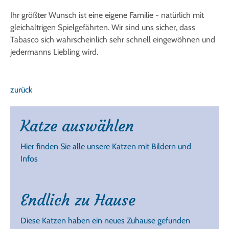
Ihr größter Wunsch ist eine eigene Familie - natürlich mit
gleichaltrigen Spielgefährten. Wir sind uns sicher, dass
Tabasco sich wahrscheinlich sehr schnell eingewöhnen und
jedermanns Liebling wird.
zurück
Katze auswählen
Hier finden Sie alle unsere Katzen mit Bildern und
Infos
Endlich zu Hause
Diese Katzen haben ein neues Zuhause gefunden