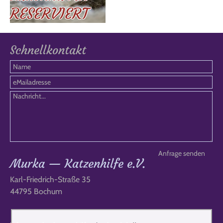
RESERVIERT
Schnellkontakt
Murka — Katzenhilfe e.V.
Karl-Friedrich-Straße 35
44795 Bochum