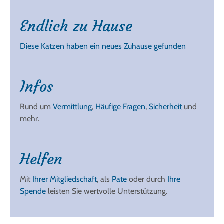
Endlich zu Hause
Diese Katzen haben ein neues Zuhause gefunden
Infos
Rund um
Vermittlung
,
Häufige Fragen
,
Sicherheit
und
mehr.
Helfen
Mit
Ihrer Mitgliedschaft
, als
Pate
oder durch
Ihre
Spende
leisten Sie wertvolle Unterstützung.