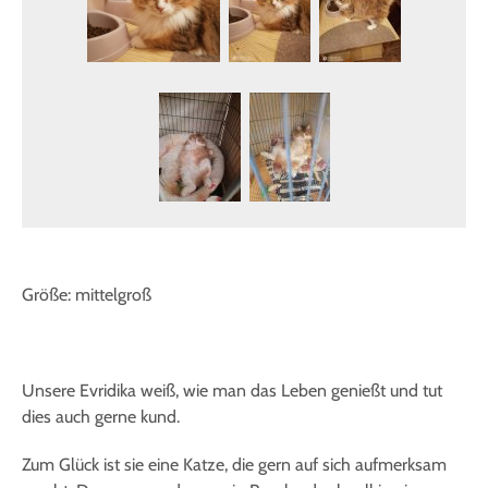
Größe: mittelgroß
Unsere Evridika weiß, wie man das Leben genießt und tut
dies auch gerne kund.
Zum Glück ist sie eine Katze, die gern auf sich aufmerksam