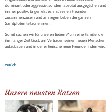
dominant oder aggressiv, sondern absolut ausgeglichen und
immer positiv. Er genießt es, mit seinen Freunden
zusammenzusein und am regen Leben der ganzen
Samtpfoten teilzunehmen.
Somit suchen wir für unseren lieben Murin eine Familie, die
ihm länger Zeit lässt, um Vertrauen seinen neuen Menschen
aufzubauen und in der er tierische neue Freunde finden wird.
zurück
Unsere neusten Katzen