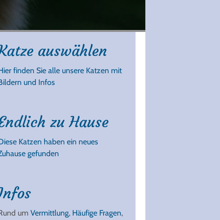
Katze auswählen
Hier finden Sie alle unsere Katzen mit
Bildern und Infos
Endlich zu Hause
Diese Katzen haben ein neues
Zuhause gefunden
Infos
Rund um
Vermittlung
,
Häufige Fragen
,