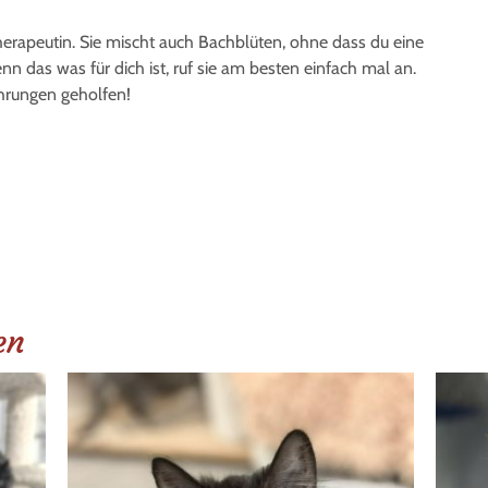
herapeutin. Sie mischt auch Bachblüten, ohne dass du eine
 das was für dich ist, ruf sie am besten einfach mal an.
hrungen geholfen!
en