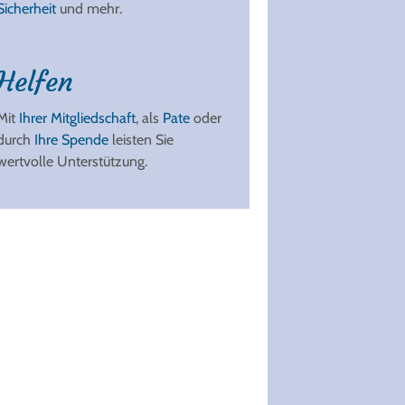
Sicherheit
und mehr.
Helfen
Mit
Ihrer Mitgliedschaft
, als
Pate
oder
durch
Ihre Spende
leisten Sie
wertvolle Unterstützung.