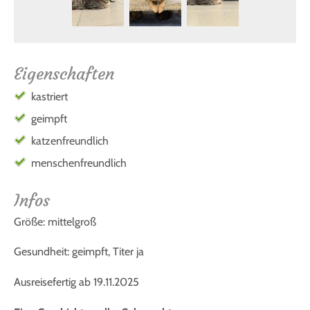
Eigenschaften
kastriert
geimpft
katzenfreundlich
menschenfreundlich
Infos
Größe: mittelgroß
Gesundheit: geimpft, Titer ja
Ausreisefertig ab 19.11.2025