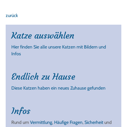
zurück
Katze auswählen
Hier finden Sie alle unsere Katzen mit Bildern und
Infos
Endlich zu Hause
Diese Katzen haben ein neues Zuhause gefunden
Infos
Rund um
Vermittlung
,
Häufige Fragen
,
Sicherheit
und