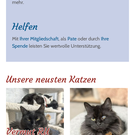
mehr.
Helfen
Mit
Ihrer Mitgliedschaft
, als
Pate
oder durch
Ihre
Spende
leisten Sie wertvolle Unterstützung.
Unsere neusten Katzen
Vermut RU