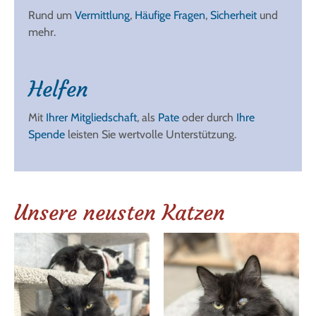
Rund um
Vermittlung
,
Häufige Fragen
,
Sicherheit
und
mehr.
Helfen
Mit
Ihrer Mitgliedschaft
, als
Pate
oder durch
Ihre
Spende
leisten Sie wertvolle Unterstützung.
Unsere neusten Katzen