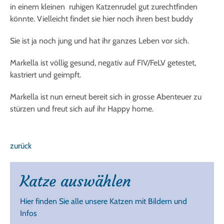
in einem kleinen ruhigen Katzenrudel gut zurechtfinden
könnte. Vielleicht findet sie hier noch ihren best buddy
Sie ist ja noch jung und hat ihr ganzes Leben vor sich.
Markella ist völlig gesund, negativ auf FIV/FeLV getestet,
kastriert und geimpft.
Markella ist nun erneut bereit sich in grosse Abenteuer zu
stürzen und freut sich auf ihr Happy home.
zurück
Katze auswählen
Hier finden Sie alle unsere Katzen mit Bildern und
Infos