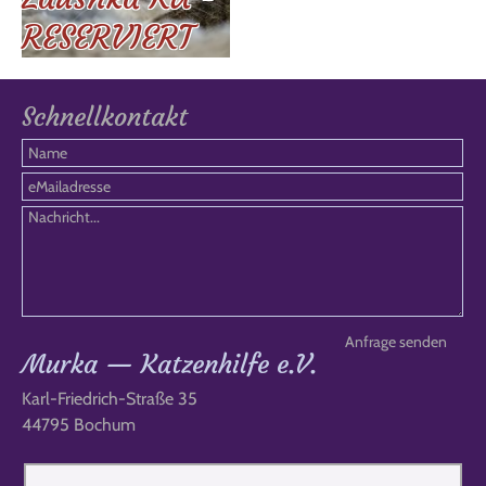
RESERVIERT
Schnellkontakt
Murka — Katzenhilfe e.V.
Karl-Friedrich-Straße 35
44795 Bochum