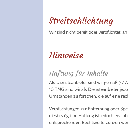
Streitschlichtung
Wir sind nicht bereit oder verpflichtet, 
Hinweise
Haftung für Inhalte
Als Diensteanbieter sind wir gemäß § 7 A
10 TMG sind wir als Diensteanbieter jed
Umständen zu forschen, die auf eine rech
Verpflichtungen zur Entfernung oder Sp
diesbezügliche Haftung ist jedoch erst 
entsprechenden Rechtsverletzungen wer