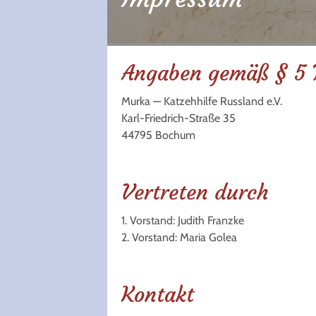
Angaben gemäß § 5
Murka — Katzehhilfe Russland e.V.
Karl-Friedrich-Straße 35
44795 Bochum
Vertreten durch
1. Vorstand: Judith Franzke
2. Vorstand: Maria Golea
Kontakt