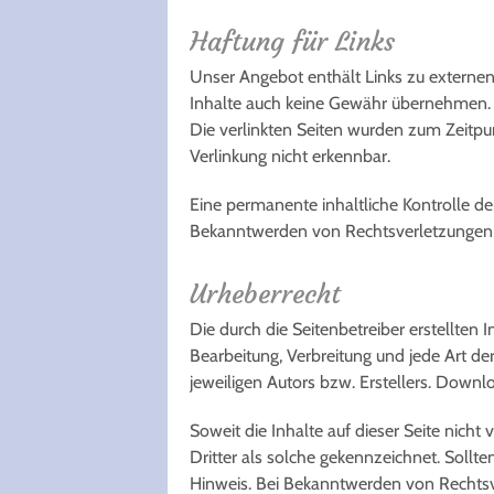
Haftung für Links
Unser Angebot enthält Links zu externen 
Inhalte auch keine Gewähr übernehmen. Für
Die verlinkten Seiten wurden zum Zeitpu
Verlinkung nicht erkennbar.
Eine permanente inhaltliche Kontrolle de
Bekanntwerden von Rechtsverletzungen 
Urheberrecht
Die durch die Seitenbetreiber erstellten
Bearbeitung, Verbreitung und jede Art d
jeweiligen Autors bzw. Erstellers. Downl
Soweit die Inhalte auf dieser Seite nich
Dritter als solche gekennzeichnet. Soll
Hinweis. Bei Bekanntwerden von Rechtsv