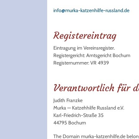
info@murka-katzenhilfe-russland.de
Registereintrag
Eintragung im Vereinsregister.
Registergericht: Amtsgericht Bochum
Registernummer: VR 4939
Verantwortlich für d
Judith Franzke
Murka — Katzehhilfe Russland e.V.
Karl-Friedrich-Straße 35
44795 Bochum
The Domain murka-katzenhilfe.de belongs