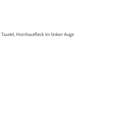
auriel, Hornhautfleck im linken Auge