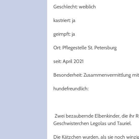
Geschlecht: weiblich
kastriert: ja
geimpft: ja
Ort: Pflegestelle St. Petersburg
seit: April 2021
Besonderheit: Zusammenvermittlung mit
hundefreundlich:
Zwei bezaubernde Elbenkinder, die ihr 
Geschwisterchen Legolas und Tauriel.
Die Kätzchen wurden, als sie noch winzi