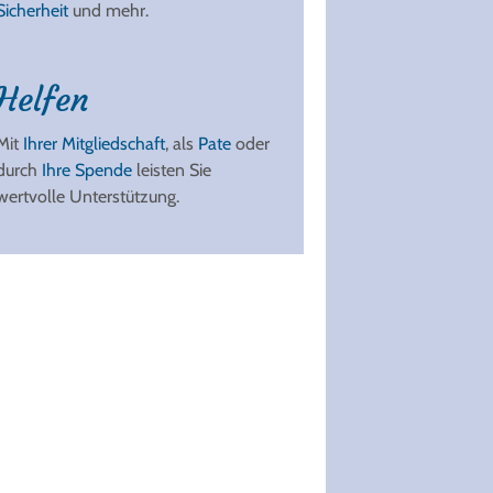
Sicherheit
und mehr.
Helfen
Mit
Ihrer Mitgliedschaft
, als
Pate
oder
durch
Ihre Spende
leisten Sie
wertvolle Unterstützung.