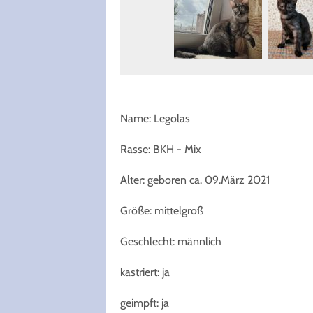
Name: Legolas
Rasse: BKH - Mix
Alter: geboren ca. 09.März 2021
Größe: mittelgroß
Geschlecht: männlich
kastriert: ja
geimpft: ja