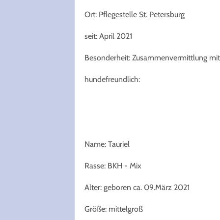
Ort: Pflegestelle St. Petersburg
seit: April 2021
Besonderheit: Zusammenvermittlung mit T
hundefreundlich:
Name: Tauriel
Rasse: BKH - Mix
Alter: geboren ca. 09.März 2021
Größe: mittelgroß