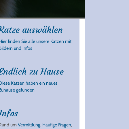
Katze auswählen
Hier finden Sie alle unsere Katzen mit
Bildern und Infos
Endlich zu Hause
Diese Katzen haben ein neues
Zuhause gefunden
Infos
Rund um
Vermittlung
,
Häufige Fragen
,