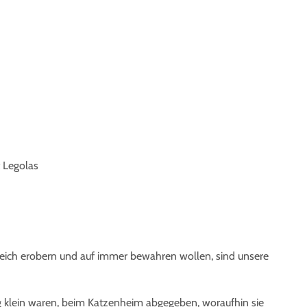
 Legolas
Reich erobern und auf immer bewahren wollen, sind unsere
g klein waren, beim Katzenheim abgegeben, woraufhin sie