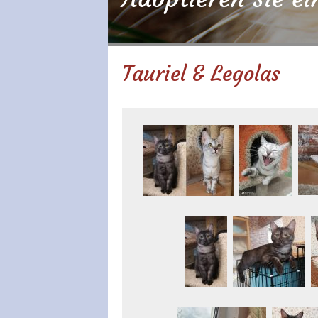
Tauriel & Legolas