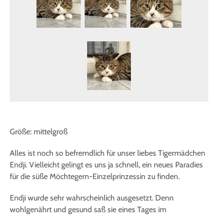
Größe: mittelgroß
Alles ist noch so befremdlich für unser liebes Tigermädchen
Endji. Vielleicht gelingt es uns ja schnell, ein neues Paradies
für die süße Möchtegern-Einzelprinzessin zu finden.
Endji wurde sehr wahrscheinlich ausgesetzt. Denn
wohlgenährt und gesund saß sie eines Tages im