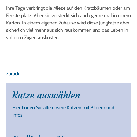
Ihre Tage verbringt die Mieze auf den Kratzbäumen oder am
Fensterplatz. Aber sie versteckt sich auch gerne mal in einem
Karton. In einem eigenen Zuhause wird diese Jungkatze aber
sicherlich viel mehr aus sich rauskommen und das Leben in
volleren Zügen auskosten.
zurück
Katze auswählen
Hier finden Sie alle unsere Katzen mit Bildern und
Infos