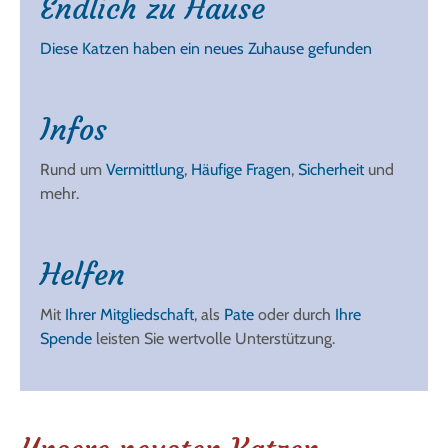
Endlich zu Hause
Diese Katzen haben ein neues Zuhause gefunden
Infos
Rund um
Vermittlung
,
Häufige Fragen
,
Sicherheit
und
mehr.
Helfen
Mit
Ihrer Mitgliedschaft
, als
Pate
oder durch
Ihre
Spende
leisten Sie wertvolle Unterstützung.