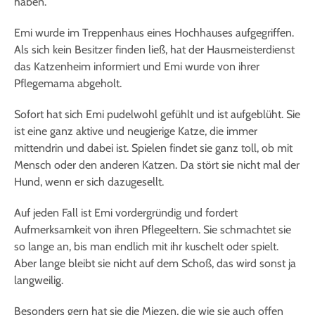
haben.
Emi wurde im Treppenhaus eines Hochhauses aufgegriffen.
Als sich kein Besitzer finden ließ, hat der Hausmeisterdienst
das Katzenheim informiert und Emi wurde von ihrer
Pflegemama abgeholt.
Sofort hat sich Emi pudelwohl gefühlt und ist aufgeblüht. Sie
ist eine ganz aktive und neugierige Katze, die immer
mittendrin und dabei ist. Spielen findet sie ganz toll, ob mit
Mensch oder den anderen Katzen. Da stört sie nicht mal der
Hund, wenn er sich dazugesellt.
Auf jeden Fall ist Emi vordergründig und fordert
Aufmerksamkeit von ihren Pflegeeltern. Sie schmachtet sie
so lange an, bis man endlich mit ihr kuschelt oder spielt.
Aber lange bleibt sie nicht auf dem Schoß, das wird sonst ja
langweilig.
Besonders gern hat sie die Miezen, die wie sie auch offen