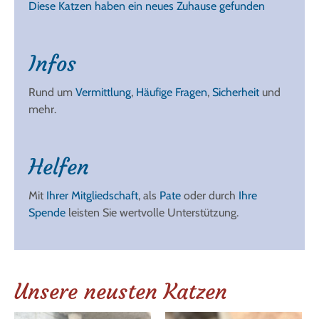
Diese Katzen haben ein neues Zuhause gefunden
Infos
Rund um
Vermittlung
,
Häufige Fragen
,
Sicherheit
und
mehr.
Helfen
Mit
Ihrer Mitgliedschaft
, als
Pate
oder durch
Ihre
Spende
leisten Sie wertvolle Unterstützung.
Unsere neusten Katzen