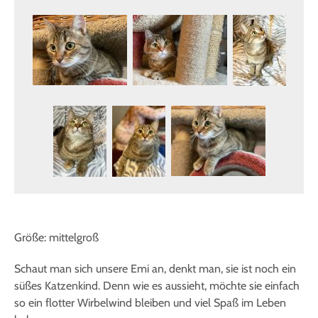
Größe: mittelgroß
Schaut man sich unsere Emi an, denkt man, sie ist noch ein
süßes Katzenkind. Denn wie es aussieht, möchte sie einfach
so ein flotter Wirbelwind bleiben und viel Spaß im Leben