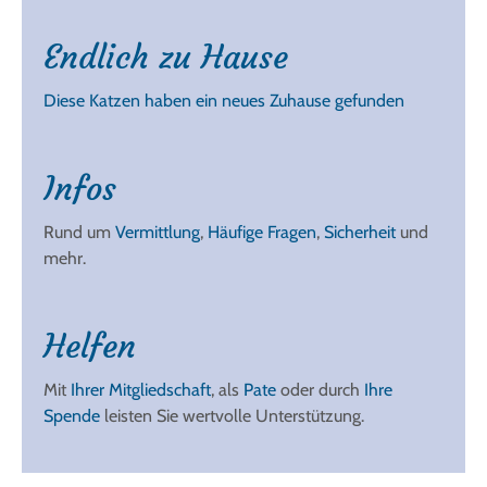
Endlich zu Hause
Diese Katzen haben ein neues Zuhause gefunden
Infos
Rund um
Vermittlung
,
Häufige Fragen
,
Sicherheit
und
mehr.
Helfen
Mit
Ihrer Mitgliedschaft
, als
Pate
oder durch
Ihre
Spende
leisten Sie wertvolle Unterstützung.