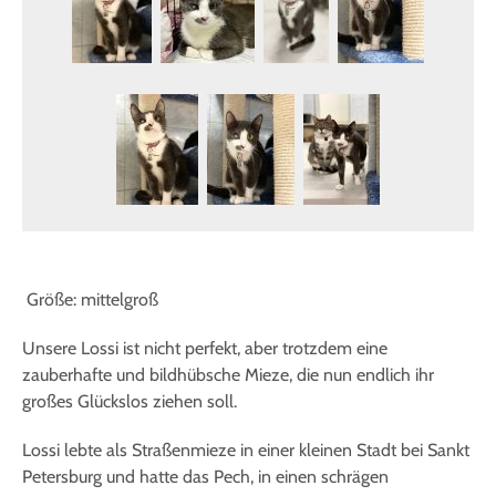
Größe: mittelgroß
Unsere Lossi ist nicht perfekt, aber trotzdem eine
zauberhafte und bildhübsche Mieze, die nun endlich ihr
großes Glückslos ziehen soll.
Lossi lebte als Straßenmieze in einer kleinen Stadt bei Sankt
Petersburg und hatte das Pech, in einen schrägen