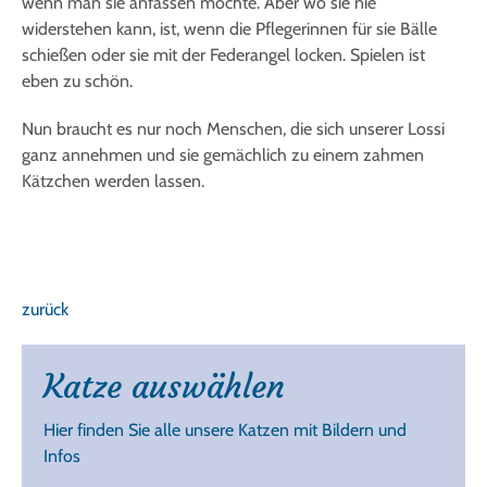
wenn man sie anfassen möchte. Aber wo sie nie
widerstehen kann, ist, wenn die Pflegerinnen für sie Bälle
schießen oder sie mit der Federangel locken. Spielen ist
eben zu schön.
Nun braucht es nur noch Menschen, die sich unserer Lossi
ganz annehmen und sie gemächlich zu einem zahmen
Kätzchen werden lassen.
zurück
Katze auswählen
Hier finden Sie alle unsere Katzen mit Bildern und
Infos