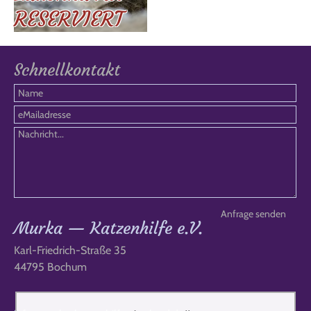
RESERVIERT
Schnellkontakt
Murka — Katzenhilfe e.V.
Karl-Friedrich-Straße 35
44795 Bochum