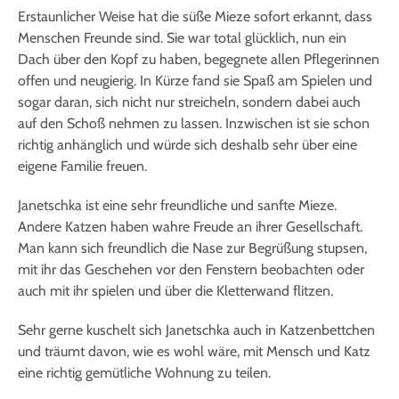
Erstaunlicher Weise hat die süße Mieze sofort erkannt, dass
Menschen Freunde sind. Sie war total glücklich, nun ein
Dach über den Kopf zu haben, begegnete allen Pflegerinnen
offen und neugierig. In Kürze fand sie Spaß am Spielen und
sogar daran, sich nicht nur streicheln, sondern dabei auch
auf den Schoß nehmen zu lassen. Inzwischen ist sie schon
richtig anhänglich und würde sich deshalb sehr über eine
eigene Familie freuen.
Janetschka ist eine sehr freundliche und sanfte Mieze.
Andere Katzen haben wahre Freude an ihrer Gesellschaft.
Man kann sich freundlich die Nase zur Begrüßung stupsen,
mit ihr das Geschehen vor den Fenstern beobachten oder
auch mit ihr spielen und über die Kletterwand flitzen.
Sehr gerne kuschelt sich Janetschka auch in Katzenbettchen
und träumt davon, wie es wohl wäre, mit Mensch und Katz
eine richtig gemütliche Wohnung zu teilen.