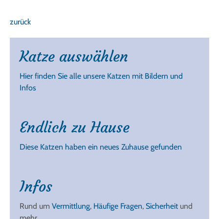
zurück
Katze auswählen
Hier finden Sie alle unsere Katzen mit Bildern und
Infos
Endlich zu Hause
Diese Katzen haben ein neues Zuhause gefunden
Infos
Rund um
Vermittlung
,
Häufige Fragen
,
Sicherheit
und
mehr.