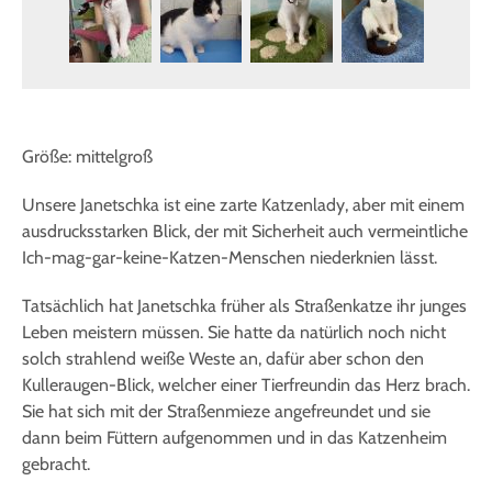
Größe: mittelgroß
Unsere Janetschka ist eine zarte Katzenlady, aber mit einem
ausdrucksstarken Blick, der mit Sicherheit auch vermeintliche
Ich-mag-gar-keine-Katzen-Menschen niederknien lässt.
Tatsächlich hat Janetschka früher als Straßenkatze ihr junges
Leben meistern müssen. Sie hatte da natürlich noch nicht
solch strahlend weiße Weste an, dafür aber schon den
Kulleraugen-Blick, welcher einer Tierfreundin das Herz brach.
Sie hat sich mit der Straßenmieze angefreundet und sie
dann beim Füttern aufgenommen und in das Katzenheim
gebracht.