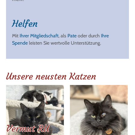
Helfen
Mit
Ihrer Mitgliedschaft
, als
Pate
oder durch
Ihre
Spende
leisten Sie wertvolle Unterstützung.
Unsere neusten Katzen
Vermut RU