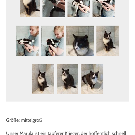
Größe: mittelgroß
Unser Marula ist ein tapferer Krieger, der hoffentlich schnell