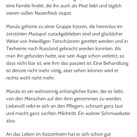
eine Familie findet, die ihn auch als Pirat liebt und täglich
seinen süßen Nasenfleck stupst.
Marula gehörte zu einer Gruppe Katzen, die herrenlos im
zerstörten Mariupol zurückgeblieben sind und glücklicher
Weise von freiwilligen Tierschützern gerettet werden und in
Tierheime nach Russland gebracht werden konnten. Als
man ihn gefunden hatte, war sein Auge schon verletzt, so
dass nicht klar ist, wie ihm das passiert ist. Eine Behandlung
ist derzeit nicht mehr nötig, aber sehen können wird er
rechts wohl nicht mehr.
Marula ist ein wahnsinnig anhänglicher Kater, der es liebt,
von den Menschen auf den Arm genommen zu werden.
Liebevoll reibt er sich an den Pflegern, schnurrt ganz laut
und macht ganz sanften Milchtritt. Ein wahrer Schmusekater
also.
An das Leben im Katzenheim hat er sich schon gut