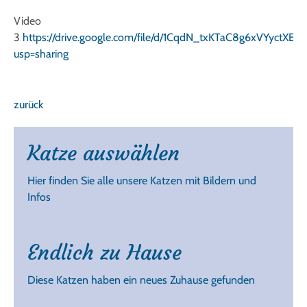
Video
3
https://drive.google.com/file/d/1CqdN_txKTaC8g6xVYyctXEF
usp=sharing
zurück
Katze auswählen
Hier finden Sie alle unsere Katzen mit Bildern und
Infos
Endlich zu Hause
Diese Katzen haben ein neues Zuhause gefunden