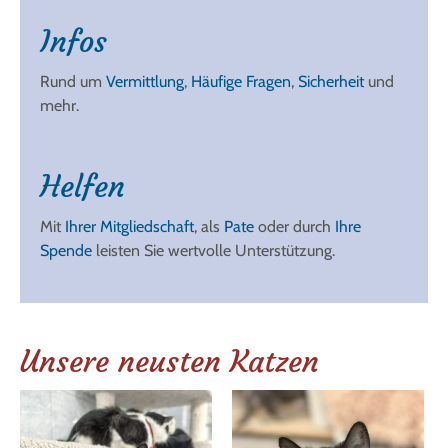
Infos
Rund um
Vermittlung
,
Häufige Fragen
,
Sicherheit
und
mehr.
Helfen
Mit
Ihrer Mitgliedschaft
, als
Pate
oder durch
Ihre
Spende
leisten Sie wertvolle Unterstützung.
Unsere neusten Katzen