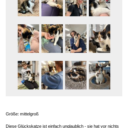
Größe: mittelgroß
Diese Glückskatze ist einfach unglaublich - sie hat vor nichts 