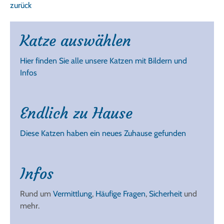
zurück
Katze auswählen
Hier finden Sie alle unsere Katzen mit Bildern und
Infos
Endlich zu Hause
Diese Katzen haben ein neues Zuhause gefunden
Infos
Rund um
Vermittlung
,
Häufige Fragen
,
Sicherheit
und
mehr.