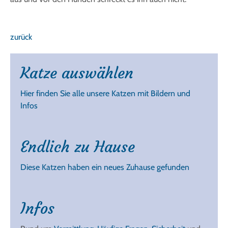
zurück
Katze auswählen
Hier finden Sie alle unsere Katzen mit Bildern und
Infos
Endlich zu Hause
Diese Katzen haben ein neues Zuhause gefunden
Infos