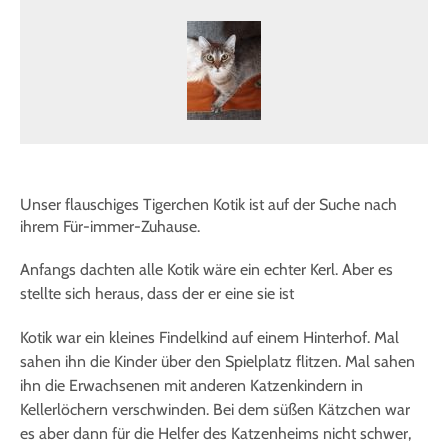
Unser flauschiges Tigerchen Kotik ist auf der Suche nach
ihrem Für-immer-Zuhause.
Anfangs dachten alle Kotik wäre ein echter Kerl. Aber es
stellte sich heraus, dass der er eine sie ist
Kotik war ein kleines Findelkind auf einem Hinterhof. Mal
sahen ihn die Kinder über den Spielplatz flitzen. Mal sahen
ihn die Erwachsenen mit anderen Katzenkindern in
Kellerlöchern verschwinden. Bei dem süßen Kätzchen war
es aber dann für die Helfer des Katzenheims nicht schwer,