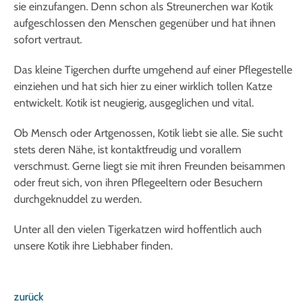
sie einzufangen. Denn schon als Streunerchen war Kotik
aufgeschlossen den Menschen gegenüber und hat ihnen
sofort vertraut.
Das kleine Tigerchen durfte umgehend auf einer Pflegestelle
einziehen und hat sich hier zu einer wirklich tollen Katze
entwickelt. Kotik ist neugierig, ausgeglichen und vital.
Ob Mensch oder Artgenossen, Kotik liebt sie alle. Sie sucht
stets deren Nähe, ist kontaktfreudig und vorallem
verschmust. Gerne liegt sie mit ihren Freunden beisammen
oder freut sich, von ihren Pflegeeltern oder Besuchern
durchgeknuddel zu werden.
Unter all den vielen Tigerkatzen wird hoffentlich auch
unsere Kotik ihre Liebhaber finden.
zurück