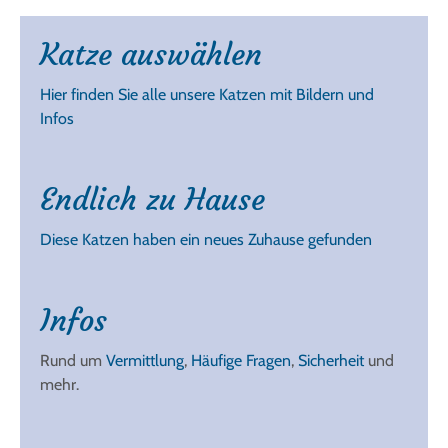
Katze auswählen
Hier finden Sie alle unsere Katzen mit Bildern und
Infos
Endlich zu Hause
Diese Katzen haben ein neues Zuhause gefunden
Infos
Rund um
Vermittlung
,
Häufige Fragen
,
Sicherheit
und
mehr.