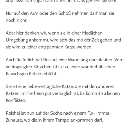
und lässt sich sogar sanft streicheln. Das genießt sie sehr.
Nur auf den Arm oder den Schoß nehmen darf man sie
noch nicht.
Aber hier denken wir, wenn sie in einer friedlichen
Umgebung ankommt, wird sich das mit der Zeit geben und
sie wird zu einer entspannten Katze werden.
Auch äußerlich hat Reichel eine Wandlung durchlaufen. Vom
verängstigten Kätzchen ist sie zu einer wunderhübschen
flauschigen Kätzin erblüht.
Sie ist eine liebe verträgliche Katze, die mit den anderen
Katzen im Tierheim gut verträglich ist. Es kommt zu keinen
Konflikten.
Reichel ist nun auf der Suche nach einem Für- Immer-
Zuhause, wo die in ihrem Tempo ankommen darf.