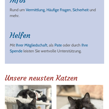
Infos
Rund um
Vermittlung
,
Häufige Fragen
,
Sicherheit
und
mehr.
Helfen
Mit
Ihrer Mitgliedschaft
, als
Pate
oder durch
Ihre
Spende
leisten Sie wertvolle Unterstützung.
Unsere neusten Katzen