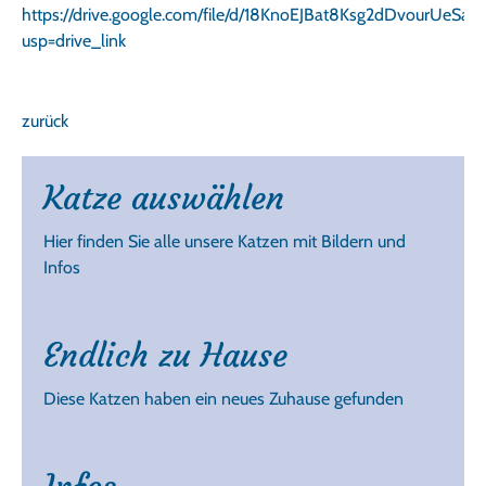
https://drive.google.com/file/d/18KnoEJBat8Ksg2dDvourUeSa
usp=drive_link
zurück
Katze auswählen
Hier finden Sie alle unsere Katzen mit Bildern und
Infos
Endlich zu Hause
Diese Katzen haben ein neues Zuhause gefunden