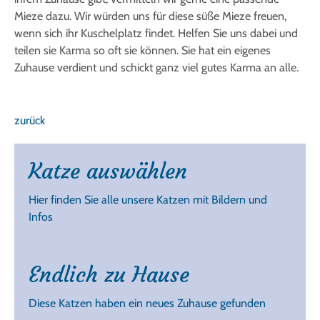
Mieze dazu. Wir würden uns für diese süße Mieze freuen,
wenn sich ihr Kuschelplatz findet. Helfen Sie uns dabei und
teilen sie Karma so oft sie können. Sie hat ein eigenes
Zuhause verdient und schickt ganz viel gutes Karma an alle.
zurück
Katze auswählen
Hier finden Sie alle unsere Katzen mit Bildern und
Infos
Endlich zu Hause
Diese Katzen haben ein neues Zuhause gefunden