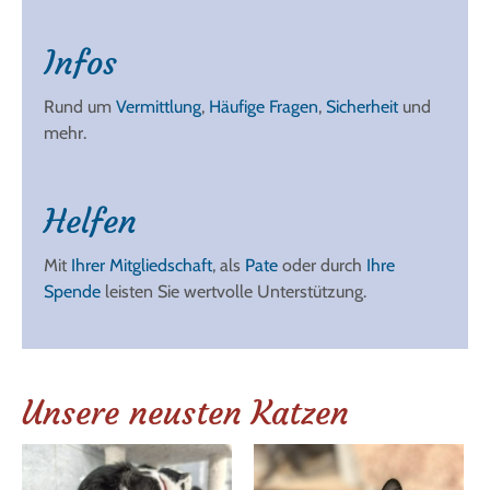
Infos
Rund um
Vermittlung
,
Häufige Fragen
,
Sicherheit
und
mehr.
Helfen
Mit
Ihrer Mitgliedschaft
, als
Pate
oder durch
Ihre
Spende
leisten Sie wertvolle Unterstützung.
Unsere neusten Katzen