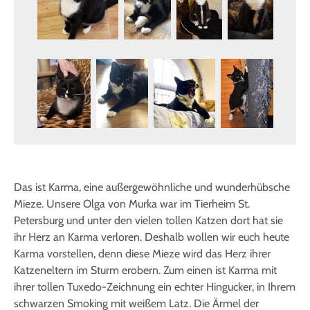
Das ist Karma, eine außergewöhnliche und wunderhübsche
Mieze. Unsere Olga von Murka war im Tierheim St.
Petersburg und unter den vielen tollen Katzen dort hat sie
ihr Herz an Karma verloren. Deshalb wollen wir euch heute
Karma vorstellen, denn diese Mieze wird das Herz ihrer
Katzeneltern im Sturm erobern. Zum einen ist Karma mit
ihrer tollen Tuxedo-Zeichnung ein echter Hingucker, in Ihrem
schwarzen Smoking mit weißem Latz. Die Ärmel der