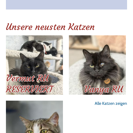
Unsere neusten Katzen
Vermut RU
RESERVIERT
Vanya RU
Alle Katzen zeigen