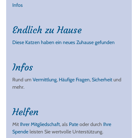
Infos
Endlich zu Hause
Diese Katzen haben ein neues Zuhause gefunden
Infos
Rund um
Vermittlung
,
Häufige Fragen
,
Sicherheit
und
mehr.
Helfen
Mit
Ihrer Mitgliedschaft
, als
Pate
oder durch
Ihre
Spende
leisten Sie wertvolle Unterstützung.