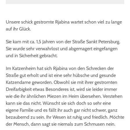
Unsere schick gestromte Rjabina wartet schon viel zu lange
auf ihr Glück.
Sie kam mit ca. 1,5 Jahren von der Straße Sankt Petersburg.
Sie wurde sehr verwahrlost und abgemagert eingefangen
und in Sicherheit gebracht.
Im Katzenheim hat sich Rjabina von den Schrecken der
Straße gut erholt und ist eine sehr hübsche und gesunde
Katzendame geworden. Obwohl sie mit ihrer gestromten
Dreifarbigkeit etwas Besonderes ist, wird sie leider immer
wie die ihr ähnlichen Miezen im Heim übersehen. Verstehen
kann sie das nicht. Wünscht sie sich doch so sehr eine
eigene Familie und es fällt ihr auch gar nicht schwer, ganz
bezaubernd zu sein. Ihr Wesen ist ruhig und friedlich. Möchte
der Mensch, dann sagt sie niemals zum Schmusen nein.