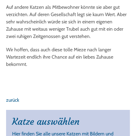
Auf andere Katzen als Mitbewohner könnte sie aber gut
verzichten. Auf deren Gesellschaft legt sie kaum Wert. Aber
sehr wahrscheinlich würde sie sich in einem eigenen
Zuhause mit weitaus weniger Trubel auch gut mit ein oder
zwei ruhigen Zeitgenossen gut verstehen.
Wir hoffen, dass auch diese tolle Mieze nach langer
Wartezeit endlich ihre Chance auf ein liebes Zuhause
bekommt.
zurück
Katze auswählen
Hier finden Sie alle unsere Katzen mit Bildern und