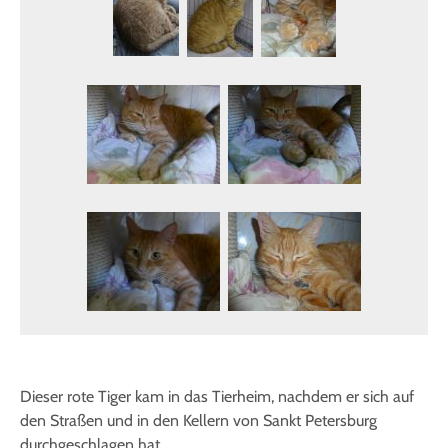
Dieser rote Tiger kam in das Tierheim, nachdem er sich auf
den Straßen und in den Kellern von Sankt Petersburg
durchgeschlagen hat.