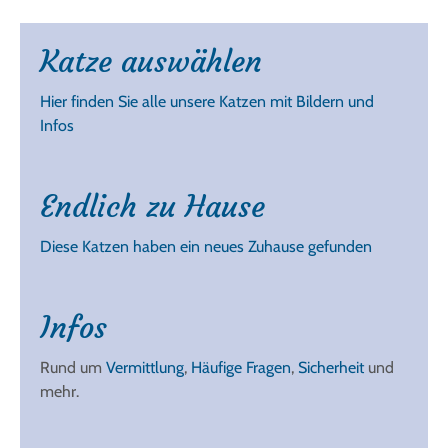
Katze auswählen
Hier finden Sie alle unsere Katzen mit Bildern und
Infos
Endlich zu Hause
Diese Katzen haben ein neues Zuhause gefunden
Infos
Rund um
Vermittlung
,
Häufige Fragen
,
Sicherheit
und
mehr.