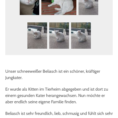
Unser schneeweißer Beliasch ist ein schöner, kräftiger
Jungkater.
Er wurde als Kitten im Tierheim abgegeben und ist dort zu
einem gesunden Kater herangewachsen. Nun möchte er
aber endlich seine eigene Familie finden.
Beliasch ist sehr freundlich, lieb, schmusig und fühlt sich sehr