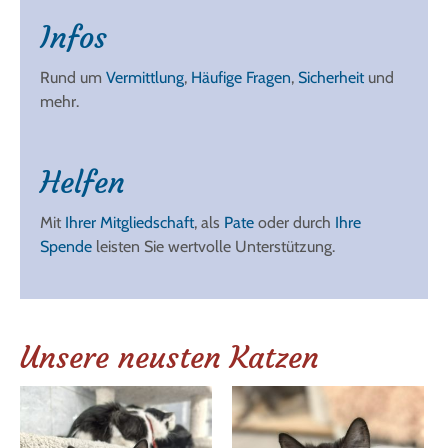
Infos
Rund um
Vermittlung
,
Häufige Fragen
,
Sicherheit
und
mehr.
Helfen
Mit
Ihrer Mitgliedschaft
, als
Pate
oder durch
Ihre
Spende
leisten Sie wertvolle Unterstützung.
Unsere neusten Katzen