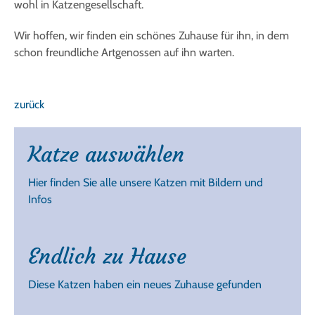
wohl in Katzengesellschaft.
Wir hoffen, wir finden ein schönes Zuhause für ihn, in dem
schon freundliche Artgenossen auf ihn warten.
zurück
Katze auswählen
Hier finden Sie alle unsere Katzen mit Bildern und
Infos
Endlich zu Hause
Diese Katzen haben ein neues Zuhause gefunden