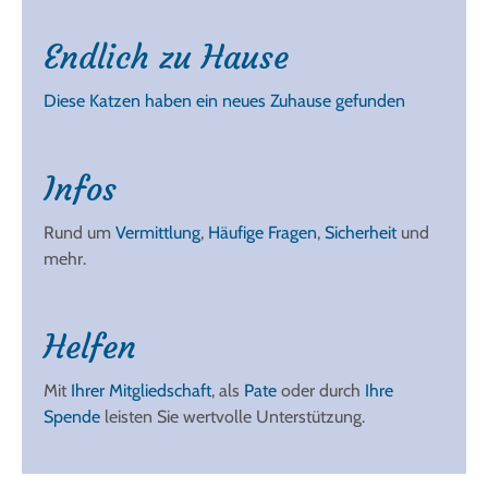
Endlich zu Hause
Diese Katzen haben ein neues Zuhause gefunden
Infos
Rund um
Vermittlung
,
Häufige Fragen
,
Sicherheit
und
mehr.
Helfen
Mit
Ihrer Mitgliedschaft
, als
Pate
oder durch
Ihre
Spende
leisten Sie wertvolle Unterstützung.