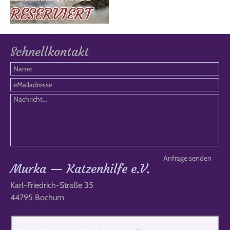
RESERVIERT
Schnellkontakt
Murka — Katzenhilfe e.V.
Karl-Friedrich-Straße 35
44795 Bochum