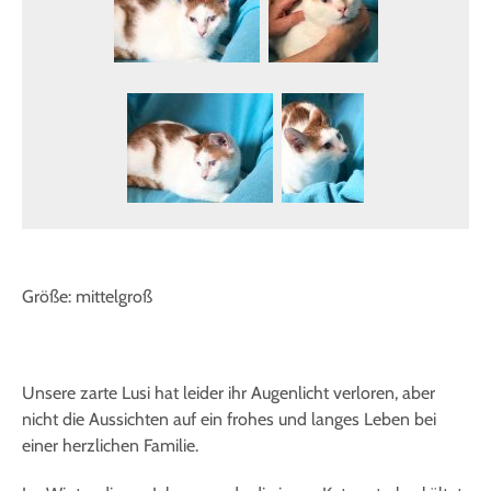
Größe: mittelgroß
Unsere zarte Lusi hat leider ihr Augenlicht verloren, aber
nicht die Aussichten auf ein frohes und langes Leben bei
einer herzlichen Familie.