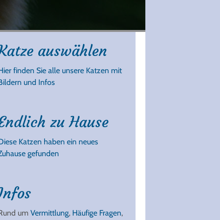
Katze auswählen
Hier finden Sie alle unsere Katzen mit
Bildern und Infos
Endlich zu Hause
Diese Katzen haben ein neues
Zuhause gefunden
Infos
Rund um
Vermittlung
,
Häufige Fragen
,