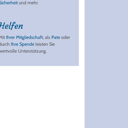
Sicherheit
und mehr.
Helfen
Mit
Ihrer Mitgliedschaft
, als
Pate
oder
durch
Ihre Spende
leisten Sie
wertvolle Unterstützung.