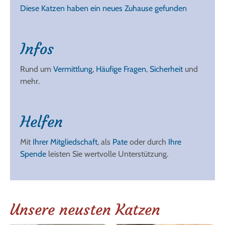
Diese Katzen haben ein neues Zuhause gefunden
Infos
Rund um
Vermittlung
,
Häufige Fragen
,
Sicherheit
und
mehr.
Helfen
Mit
Ihrer Mitgliedschaft
, als
Pate
oder durch
Ihre
Spende
leisten Sie wertvolle Unterstützung.
Unsere neusten Katzen