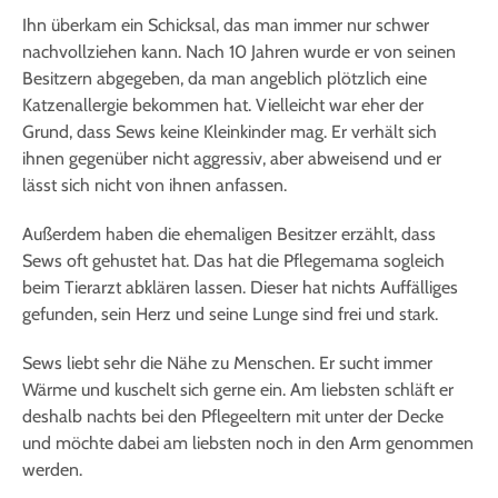
Ihn überkam ein Schicksal, das man immer nur schwer
nachvollziehen kann. Nach 10 Jahren wurde er von seinen
Besitzern abgegeben, da man angeblich plötzlich eine
Katzenallergie bekommen hat. Vielleicht war eher der
Grund, dass Sews keine Kleinkinder mag. Er verhält sich
ihnen gegenüber nicht aggressiv, aber abweisend und er
lässt sich nicht von ihnen anfassen.
Außerdem haben die ehemaligen Besitzer erzählt, dass
Sews oft gehustet hat. Das hat die Pflegemama sogleich
beim Tierarzt abklären lassen. Dieser hat nichts Auffälliges
gefunden, sein Herz und seine Lunge sind frei und stark.
Sews liebt sehr die Nähe zu Menschen. Er sucht immer
Wärme und kuschelt sich gerne ein. Am liebsten schläft er
deshalb nachts bei den Pflegeeltern mit unter der Decke
und möchte dabei am liebsten noch in den Arm genommen
werden.