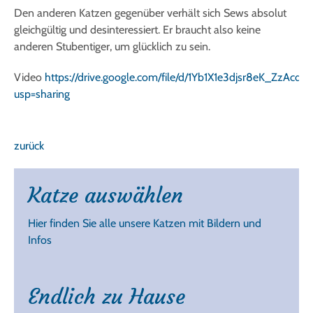
Den anderen Katzen gegenüber verhält sich Sews absolut
gleichgültig und desinteressiert. Er braucht also keine
anderen Stubentiger, um glücklich zu sein.
Video
https://drive.google.com/file/d/1Yb1X1e3djsr8eK_ZzAcd
usp=sharing
zurück
Katze auswählen
Hier finden Sie alle unsere Katzen mit Bildern und
Infos
Endlich zu Hause