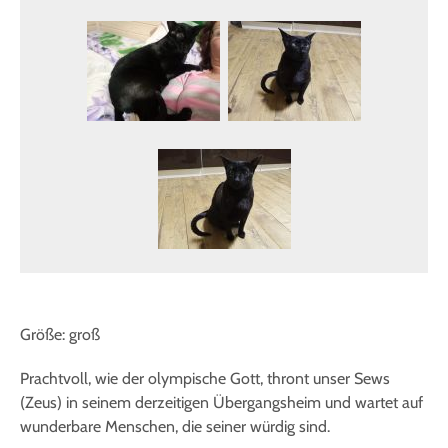
Größe: groß
Prachtvoll, wie der olympische Gott, thront unser Sews
(Zeus) in seinem derzeitigen Übergangsheim und wartet auf
wunderbare Menschen, die seiner würdig sind.