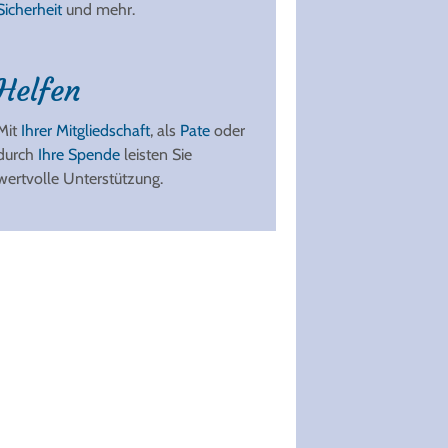
Sicherheit
und mehr.
Helfen
Mit
Ihrer Mitgliedschaft
, als
Pate
oder
durch
Ihre Spende
leisten Sie
wertvolle Unterstützung.