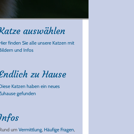
Katze auswählen
Hier finden Sie alle unsere Katzen mit
Bildern und Infos
Endlich zu Hause
Diese Katzen haben ein neues
Zuhause gefunden
Infos
Rund um
Vermittlung
,
Häufige Fragen
,