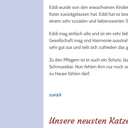
Eddi wurde von den erwachsenen Kindern
Kater zurückgelassen hat. Eddi hat es bes
einem sehr sozialen und liebenswerten 
Eddi mag einfach alle und ist ein sehr l
Gesellschaft mag und Harmonie ausstra
sehr gut aus und teilt sich zufrieden da
Zu den Pflegern ist er auch ein Schatz, l
Schmusebär. Nun fehlen ihm nur noch sei
zu Hause fühlen darf.
zurück
Unsere neusten Katz