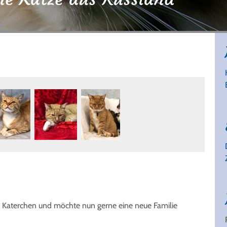
es Katerchen und möchte nun gerne eine neue Familie