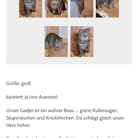
Größe: groß
kastriert: ja (vor Ausreise)
Unser Gadjet ist ein wahrer Beau … grüne Kulleraugen,
Stupsnäschen und Knicköhrchen. Da schlägt gleich unser
Herz höher.