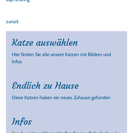
zurück
Katze auswählen
Hier finden Sie alle unsere Katzen mit Bildern und
Infos
Endlich zu Hause
Diese Katzen haben ein neues Zuhause gefunden
Infos