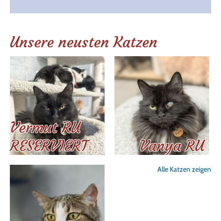
Unsere neusten Katzen
Vermut RU
RESERVIERT
Vanya RU
Alle Katzen zeigen