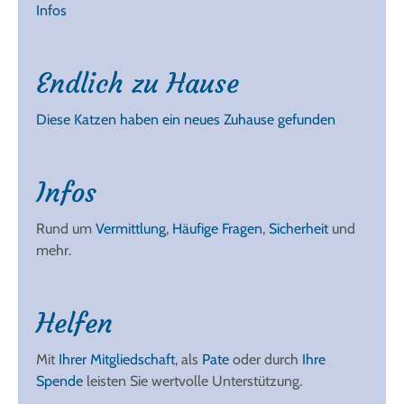
Infos
Endlich zu Hause
Diese Katzen haben ein neues Zuhause gefunden
Infos
Rund um
Vermittlung
,
Häufige Fragen
,
Sicherheit
und
mehr.
Helfen
Mit
Ihrer Mitgliedschaft
, als
Pate
oder durch
Ihre
Spende
leisten Sie wertvolle Unterstützung.