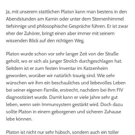
Ja, mit unserem stattlichen Platon kann man bestens in den
Abendstunden am Kamin oder unter dem Sternenhimmel
tiefsinnige und philosophische Gespräche führen. Er ist zwar
eher der Zuhörer, bringt einen aber immer mit seinem
wissenden Blick auf den richtigen Weg.
Platon wurde schon vor sehr langer Zeit von der Straße
geholt, wo er sich als junger Strolch durchgeschlagen hat.
Seitdem ist er zum festen Inventar im Katzenheim
geworden, worüber wir natürlich traurig sind. Wie sehr
wünschen wir ihm ein beschauliches und liebevolles Leben
bei seiner eigenen Familie, erstrecht, nachdem bei ihm FIV
diagnostiziert wurde. Damit kann er viele Jahre sehr gut
leben, wenn sein Immunsystem gestärkt wird. Doch dazu
sollte Platon in einem geborgenen und sicheren Zuhause
lebe können.
Platon ist nicht nur sehr hübsch, sondern auch ein toller