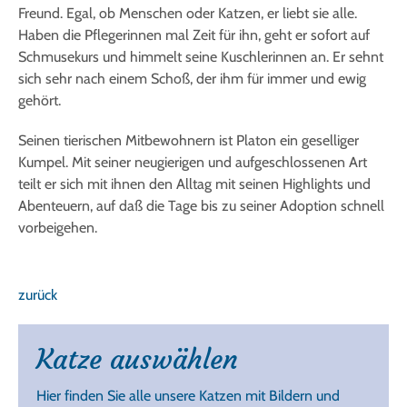
Freund. Egal, ob Menschen oder Katzen, er liebt sie alle.
Haben die Pflegerinnen mal Zeit für ihn, geht er sofort auf
Schmusekurs und himmelt seine Kuschlerinnen an. Er sehnt
sich sehr nach einem Schoß, der ihm für immer und ewig
gehört.
Seinen tierischen Mitbewohnern ist Platon ein geselliger
Kumpel. Mit seiner neugierigen und aufgeschlossenen Art
teilt er sich mit ihnen den Alltag mit seinen Highlights und
Abenteuern, auf daß die Tage bis zu seiner Adoption schnell
vorbeigehen.
zurück
Katze auswählen
Hier finden Sie alle unsere Katzen mit Bildern und