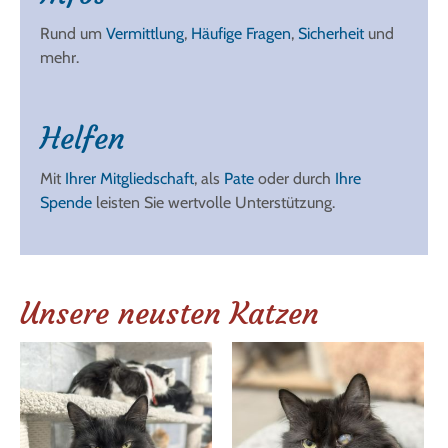
Rund um
Vermittlung
,
Häufige Fragen
,
Sicherheit
und
mehr.
Helfen
Mit
Ihrer Mitgliedschaft
, als
Pate
oder durch
Ihre
Spende
leisten Sie wertvolle Unterstützung.
Unsere neusten Katzen