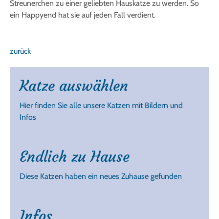
Streunerchen zu einer geliebten Hauskatze zu werden. So
ein Happyend hat sie auf jeden Fall verdient.
zurück
Katze auswählen
Hier finden Sie alle unsere Katzen mit Bildern und
Infos
Endlich zu Hause
Diese Katzen haben ein neues Zuhause gefunden
Infos