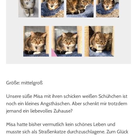
Größe: mittelgroß
Unsere süße Misa mit ihren schicken weißen Schühchen ist
noch ein kleines Angsthäschen. Aber schenkt mir trotzdem
jemand ein liebevolles Zuhause?
Misa hatte bisher vermutlich kein schönes Leben und
musste sich als Straßenkatze durchzuschlagene. Zum Glück