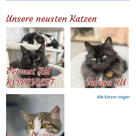
Unsere neusten Katzen
Vermut RU
RESERVIERT
Vanya RU
Alle Katzen zeigen