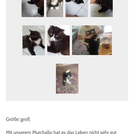
Größe: groß
Mit unserem Murchallo hat es das Leben nicht sehr gut