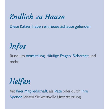
Endlich zu Hause
Diese Katzen haben ein neues Zuhause gefunden
Infos
Rund um
Vermittlung
,
Häufige Fragen
,
Sicherheit
und
mehr.
Helfen
Mit
Ihrer Mitgliedschaft
, als
Pate
oder durch
Ihre
Spende
leisten Sie wertvolle Unterstützung.