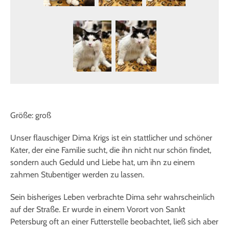
Größe: groß
Unser flauschiger Dima Krigs ist ein stattlicher und schöner
Kater, der eine Familie sucht, die ihn nicht nur schön findet,
sondern auch Geduld und Liebe hat, um ihn zu einem
zahmen Stubentiger werden zu lassen.
Sein bisheriges Leben verbrachte Dima sehr wahrscheinlich
auf der Straße. Er wurde in einem Vorort von Sankt
Petersburg oft an einer Futterstelle beobachtet, ließ sich aber