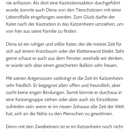
nie anfassen. Als dort eine Kastrationsaktion durchgeführt
wurde, konnte auch Dima von den Tierschützern mit einer
Lebendfalle eingefangen werden. Zum Glück durfte der
Kater nach der Kastration in das Katzenheim umziehen, um
von hier aus seine Familie zu finden.
Dima ist ein ruhiger und stiller Kater, der die meiste Zeit für
sich auf einem Kratzbaum oder der Kletterwand bleibt. Sehr
gerne schaut er auch aus dem Fenster, weshalb wir denken,
er würde sich über einen gesicherten Balkon sehr freuen.
Mit seinen Artgenossen verbringt er die Zeit im Katzenheim
sehr friedlich. Er begegnet allen offen und freundlich, aber
sucht keine engen Bindungen. Somit könnte er durchaus in
eine Katzengruppe ziehen oder aber auch als Einzelkater
zufrieden sein, wenn er im neuen Zuhause alle Zeit der Welt
hat, sich an die Nähe zu den Menschen zu gewöhnen.
Denn mit den Zweibeinern ist er im Katzenheim noch nicht