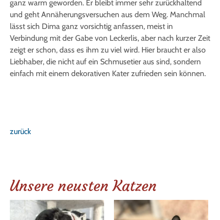
ganz warm geworden. Er bleibt immer sehr zurückhaltend
und geht Annäherungsversuchen aus dem Weg. Manchmal
lässt sich Dima ganz vorsichtig anfassen, meist in
Verbindung mit der Gabe von Leckerlis, aber nach kurzer Zeit
zeigt er schon, dass es ihm zu viel wird. Hier braucht er also
Liebhaber, die nicht auf ein Schmusetier aus sind, sondern
einfach mit einem dekorativen Kater zufrieden sein können.
zurück
Unsere neusten Katzen