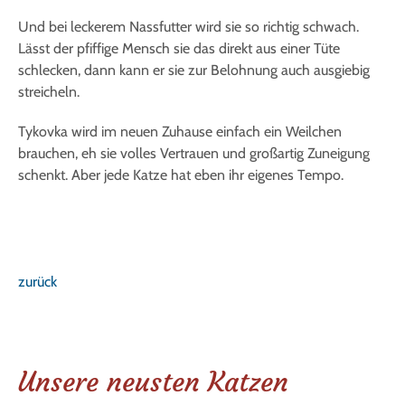
Und bei leckerem Nassfutter wird sie so richtig schwach.
Lässt der pfiffige Mensch sie das direkt aus einer Tüte
schlecken, dann kann er sie zur Belohnung auch ausgiebig
streicheln.
Tykovka wird im neuen Zuhause einfach ein Weilchen
brauchen, eh sie volles Vertrauen und großartig Zuneigung
schenkt. Aber jede Katze hat eben ihr eigenes Tempo.
zurück
Unsere neusten Katzen