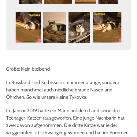
Größe: klein bleibend
In Russland sind Kürbisse nicht immer orange, sondern
haben manchmal auch niedliche braune Nasen und
Öhrchen. So wie unsere kleine Tykovka.
Im Januar 2019 hatte ein Mann auf dem Land seine drei
Teenager-Katzen rausgeworfen. Eine junge Nachbarin hat
zwei davon aufgenommen. Die dritte Katze war leider
weggelaufen, ist schwanger geworden und hat im Sommer