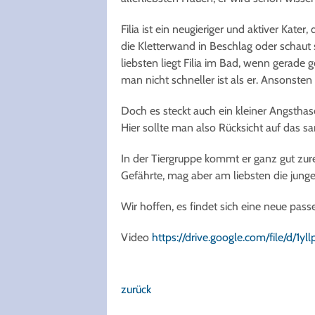
Filia ist ein neugieriger und aktiver Kat
die Kletterwand in Beschlag oder schaut s
liebsten liegt Filia im Bad, wenn gerad
man nicht schneller ist als er. Ansonsten
Doch es steckt auch ein kleiner Angsthas
Hier sollte man also Rücksicht auf das
In der Tiergruppe kommt er ganz gut zure
Gefährte, mag aber am liebsten die jung
Wir hoffen, es findet sich eine neue pass
Video
https://drive.google.com/file/d/
zurück