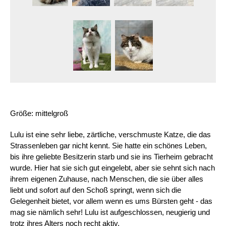
Größe: mittelgroß
Lulu ist eine sehr liebe, zärtliche, verschmuste Katze, die das 
Strassenleben gar nicht kennt. Sie hatte ein schönes Leben, 
bis ihre geliebte Besitzerin starb und sie ins Tierheim gebracht 
wurde. Hier hat sie sich gut eingelebt, aber sie sehnt sich nach 
ihrem eigenen Zuhause, nach Menschen, die sie über alles 
liebt und sofort auf den Schoß springt, wenn sich die 
Gelegenheit bietet, vor allem wenn es ums Bürsten geht - das 
mag sie nämlich sehr! Lulu ist aufgeschlossen, neugierig und 
trotz ihres Alters noch recht aktiv. 