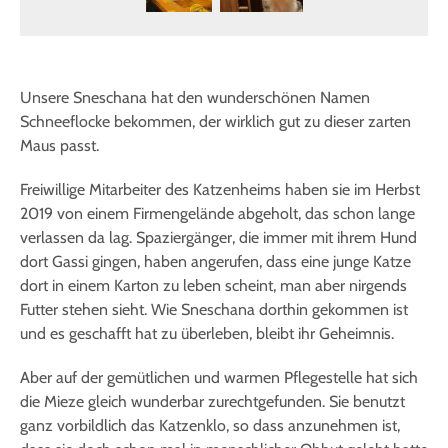
Unsere Sneschana hat den wunderschönen Namen
Schneeflocke bekommen, der wirklich gut zu dieser zarten
Maus passt.
Freiwillige Mitarbeiter des Katzenheims haben sie im Herbst
2019 von einem Firmengelände abgeholt, das schon lange
verlassen da lag. Spaziergänger, die immer mit ihrem Hund
dort Gassi gingen, haben angerufen, dass eine junge Katze
dort in einem Karton zu leben scheint, man aber nirgends
Futter stehen sieht. Wie Sneschana dorthin gekommen ist
und es geschafft hat zu überleben, bleibt ihr Geheimnis.
Aber auf der gemütlichen und warmen Pflegestelle hat sich
die Mieze gleich wunderbar zurechtgefunden. Sie benutzt
ganz vorbildlich das Katzenklo, so dass anzunehmen ist,