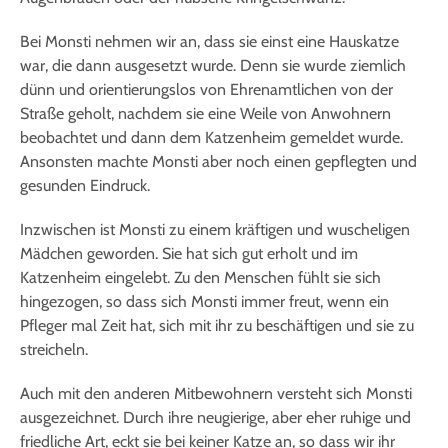
Bei Monsti nehmen wir an, dass sie einst eine Hauskatze
war, die dann ausgesetzt wurde. Denn sie wurde ziemlich
dünn und orientierungslos von Ehrenamtlichen von der
Straße geholt, nachdem sie eine Weile von Anwohnern
beobachtet und dann dem Katzenheim gemeldet wurde.
Ansonsten machte Monsti aber noch einen gepflegten und
gesunden Eindruck.
Inzwischen ist Monsti zu einem kräftigen und wuscheligen
Mädchen geworden. Sie hat sich gut erholt und im
Katzenheim eingelebt. Zu den Menschen fühlt sie sich
hingezogen, so dass sich Monsti immer freut, wenn ein
Pfleger mal Zeit hat, sich mit ihr zu beschäftigen und sie zu
streicheln.
Auch mit den anderen Mitbewohnern versteht sich Monsti
ausgezeichnet. Durch ihre neugierige, aber eher ruhige und
friedliche Art, eckt sie bei keiner Katze an, so dass wir ihr