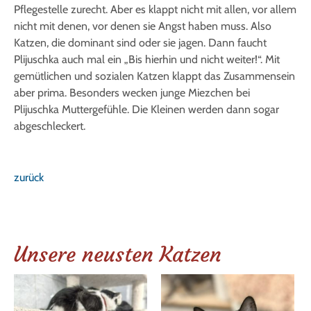
Pflegestelle zurecht. Aber es klappt nicht mit allen, vor allem
nicht mit denen, vor denen sie Angst haben muss. Also
Katzen, die dominant sind oder sie jagen. Dann faucht
Plijuschka auch mal ein „Bis hierhin und nicht weiter!“. Mit
gemütlichen und sozialen Katzen klappt das Zusammensein
aber prima. Besonders wecken junge Miezchen bei
Plijuschka Muttergefühle. Die Kleinen werden dann sogar
abgeschleckert.
zurück
Unsere neusten Katzen