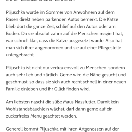
Plijuschka wurde im Sommer von Anwohnern auf dem
Rasen direkt neben parkenden Autos bemerkt. Die Katze
blieb dort die ganze Zeit, schlief auf den Autos oder am
Boden. Da sie absolut zahm auf die Menschen reagiert hat,
war schnell klar, dass die Katze ausgesetzt wurde. Also hat
man sich ihrer angenommen und sie auf einer Pflegestelle
untergebracht.
Plijuschka ist nicht nur vertrauensvoll zu Menschen, sondern
auch sehr lieb und zärtlich. Gerne wird die Nähe gesucht und
geschmust, so dass sie sich auch recht schnell in einer neuen
Familie einleben und ihr Glück finden wird.
Am liebsten nascht die süße Maus Nassfutter. Damit kein
Wohlstandsbäuchlein wächst, darf dann gerne auf ein
zuckerfreies Menü geachtet werden.
Generell kommt Plijuschka mit ihren Artgenossen auf der