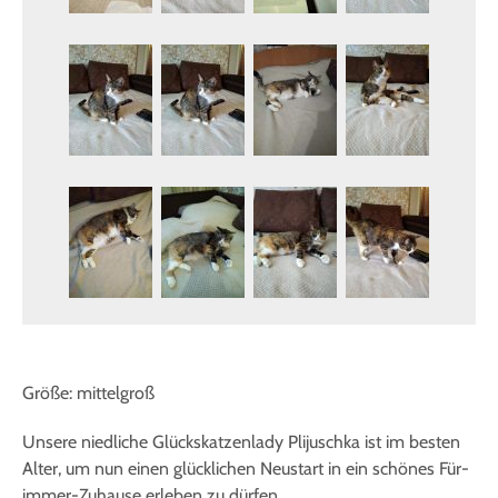
Größe: mittelgroß
Unsere niedliche Glückskatzenlady Plijuschka ist im besten
Alter, um nun einen glücklichen Neustart in ein schönes Für-
immer-Zuhause erleben zu dürfen.