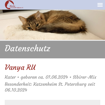
Datenschutz
Vanya RU
Kater • geboren ca. 01.06.2024 • Sibirer-Mix
Besonderheit: Katzenheim St. Petersburg seit
06.10.2024