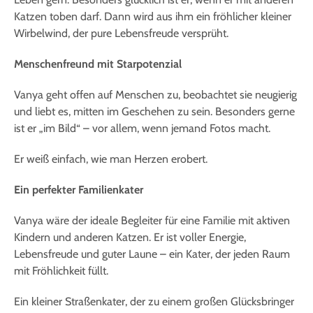
Katzen toben darf. Dann wird aus ihm ein fröhlicher kleiner
Wirbelwind, der pure Lebensfreude versprüht.
Menschenfreund mit Starpotenzial
Vanya geht offen auf Menschen zu, beobachtet sie neugierig
und liebt es, mitten im Geschehen zu sein. Besonders gerne
ist er „im Bild“ – vor allem, wenn jemand Fotos macht.
Er weiß einfach, wie man Herzen erobert.
Ein perfekter Familienkater
Vanya wäre der ideale Begleiter für eine Familie mit aktiven
Kindern und anderen Katzen. Er ist voller Energie,
Lebensfreude und guter Laune – ein Kater, der jeden Raum
mit Fröhlichkeit füllt.
Ein kleiner Straßenkater, der zu einem großen Glücksbringer