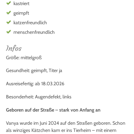
kastriert
geimpft
katzenfreundlich
menschenfreundlich
Infos
Größe: mittelgroß
Gesundheit: geimpft, Titer ja
Ausreisefertig: ab 18.03.2026
Besonderheit: Augendefekt, links
Geboren auf der Straße – stark von Anfang an
Vanya wurde im Juni 2024 auf den Straßen geboren. Schon
als winziges Kätzchen kam er ins Tierheim – mit einem