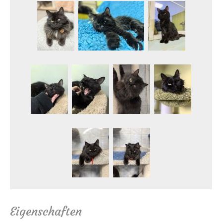
Eigenschaften