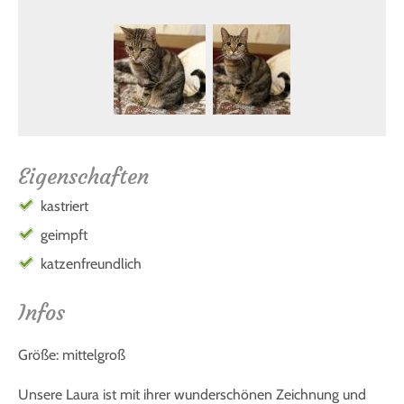
Eigenschaften
kastriert
geimpft
katzenfreundlich
Infos
Größe: mittelgroß
Unsere Laura ist mit ihrer wunderschönen Zeichnung und