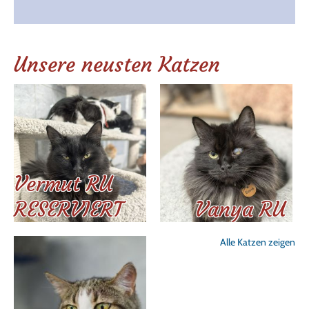
Unsere neusten Katzen
Vermut RU
RESERVIERT
Vanya RU
Alle Katzen zeigen