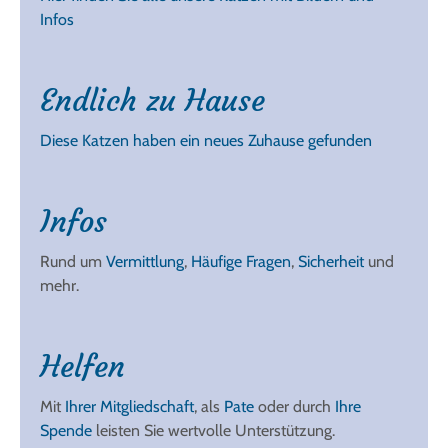
Infos
Endlich zu Hause
Diese Katzen haben ein neues Zuhause gefunden
Infos
Rund um
Vermittlung
,
Häufige Fragen
,
Sicherheit
und
mehr.
Helfen
Mit
Ihrer Mitgliedschaft
, als
Pate
oder durch
Ihre
Spende
leisten Sie wertvolle Unterstützung.