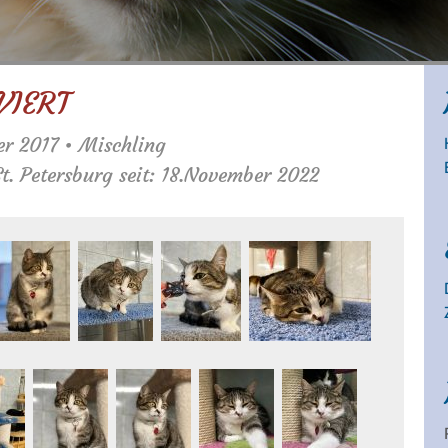
VIERT
er 2017 • Mischling
t. Petersburg seit: 18.November 2022