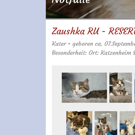
Zaushka RU - RESER
Kater • geboren ca. 07.Septemb
Besonderheit: Ort: Katzenheim S