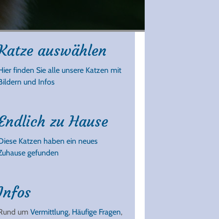
Katze auswählen
Hier finden Sie alle unsere Katzen mit
Bildern und Infos
Endlich zu Hause
Diese Katzen haben ein neues
Zuhause gefunden
Infos
Rund um
Vermittlung
,
Häufige Fragen
,