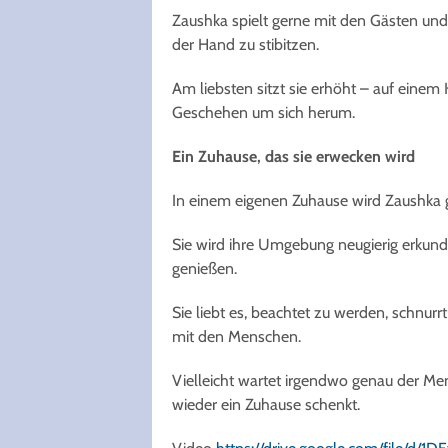
Zaushka spielt gerne mit den Gästen und i
der Hand zu stibitzen.
Am liebsten sitzt sie erhöht – auf eine
Geschehen um sich herum.
Ein Zuhause, das sie erwecken wird
In einem eigenen Zuhause wird Zaushka ga
Sie wird ihre Umgebung neugierig erkun
genießen.
Sie liebt es, beachtet zu werden, schnurrt 
mit den Menschen.
Vielleicht wartet irgendwo genau der Men
wieder ein Zuhause schenkt.