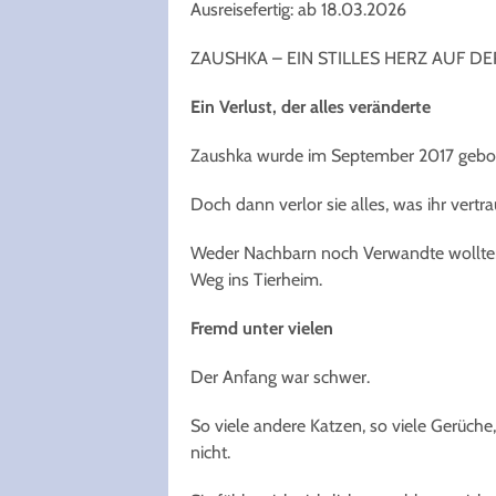
Ausreisefertig: ab 18.03.2026
ZAUSHKA – EIN STILLES HERZ AUF 
Ein Verlust, der alles veränderte
Zaushka wurde im September 2017 geboren
Doch dann verlor sie alles, was ihr vertrau
Weder Nachbarn noch Verwandte wollten 
Weg ins Tierheim.
Fremd unter vielen
Der Anfang war schwer.
So viele andere Katzen, so viele Gerüche
nicht.