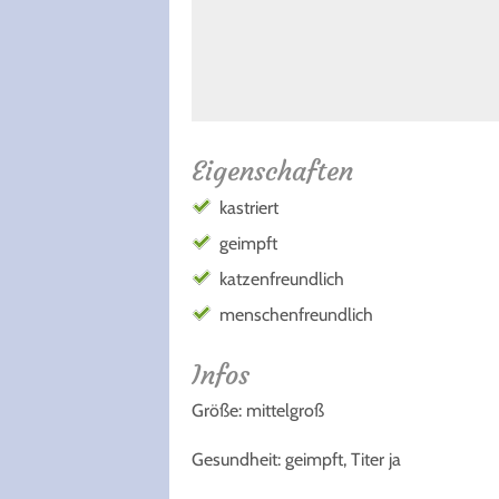
Eigenschaften
kastriert
geimpft
katzenfreundlich
menschenfreundlich
Infos
Größe: mittelgroß
Gesundheit: geimpft, Titer ja