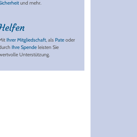
Sicherheit
und mehr.
Helfen
Mit
Ihrer Mitgliedschaft
, als
Pate
oder
durch
Ihre Spende
leisten Sie
wertvolle Unterstützung.