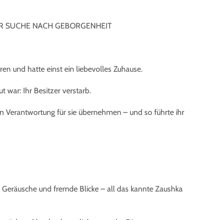
DER SUCHE NACH GEBORGENHEIT
 und hatte einst ein liebevolles Zuhause.
t war: Ihr Besitzer verstarb.
Verantwortung für sie übernehmen – und so führte ihr
, Geräusche und fremde Blicke – all das kannte Zaushka