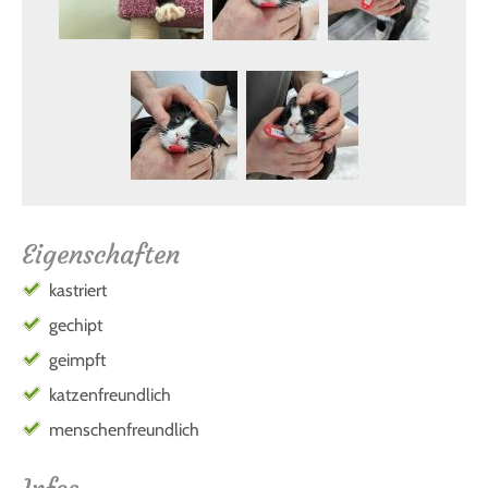
Eigenschaften
kastriert
gechipt
geimpft
katzenfreundlich
menschenfreundlich