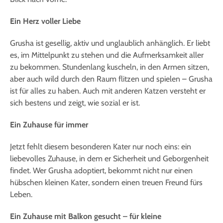
Ein Herz voller Liebe
Grusha ist gesellig, aktiv und unglaublich anhänglich. Er liebt
es, im Mittelpunkt zu stehen und die Aufmerksamkeit aller
zu bekommen. Stundenlang kuscheln, in den Armen sitzen,
aber auch wild durch den Raum flitzen und spielen – Grusha
ist für alles zu haben. Auch mit anderen Katzen versteht er
sich bestens und zeigt, wie sozial er ist.
Ein Zuhause für immer
Jetzt fehlt diesem besonderen Kater nur noch eins: ein
liebevolles Zuhause, in dem er Sicherheit und Geborgenheit
findet. Wer Grusha adoptiert, bekommt nicht nur einen
hübschen kleinen Kater, sondern einen treuen Freund fürs
Leben.
Ein Zuhause mit Balkon gesucht – für kleine